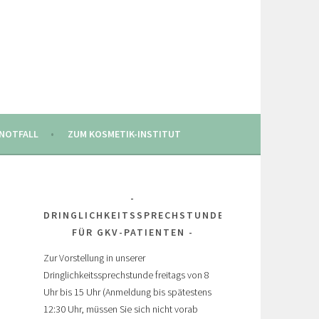
NOTFALL
ZUM KOSMETIK-INSTITUT
DRINGLICHKEITSSPRECHSTUNDE
FÜR GKV-PATIENTEN
Zur Vorstellung in unserer
Dringlichkeitssprechstunde freitags von 8
Uhr bis 15 Uhr (Anmeldung bis spätestens
12:30 Uhr, müssen Sie sich nicht vorab