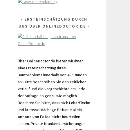
ERSTEINSCHÄTZUNG DURCH
UNS ÜBER ONLINEDOCTOR.DE
Über OnlineDoctor.de bieten wir Ihnen
eine Ersteinschätzung Ihres
Hautproblems innerhalb von 48 Stunden
an. Bitte beschreiben Sie den zeitlichen
Verlauf und die Vorgeschichte am Ende
der Anfrage so genau wie möglich.
Beachten Sie bitte, dass sich
Leberflecke
und krebsverdächtige Befunde allein
anhand von Fotos nicht beurteilen
lassen. Private Krankenversicherungen