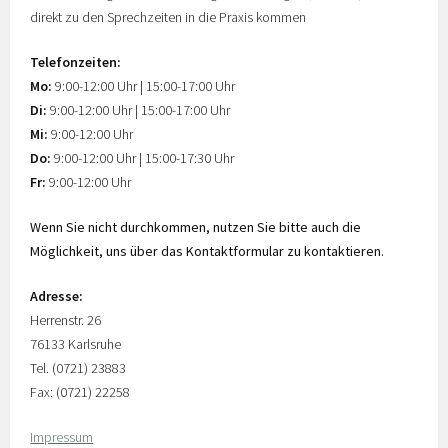
direkt zu den Sprechzeiten in die Praxis kommen
Telefonzeiten:
Mo:
9:00-12:00 Uhr | 15:00-17:00 Uhr
Di:
9:00-12:00 Uhr | 15:00-17:00 Uhr
Mi:
9:00-12:00 Uhr
Do:
9:00-12:00 Uhr | 15:00-17:30 Uhr
Fr:
9:00-12:00 Uhr
Wenn Sie nicht durchkommen, nutzen Sie bitte auch die
Möglichkeit, uns über das Kontaktformular zu kontaktieren.
Adresse:
Herrenstr. 26
76133 Karlsruhe
Tel. (0721) 23883
Fax: (0721) 22258
Impressum