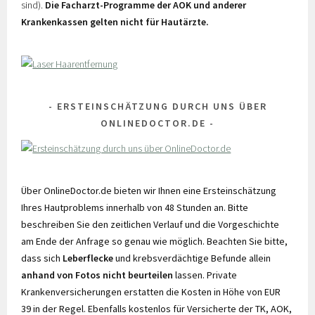
sind).
Die Facharzt-Programme der AOK und anderer
Krankenkassen gelten nicht für Hautärzte.
ERSTEINSCHÄTZUNG DURCH UNS ÜBER
ONLINEDOCTOR.DE
Über OnlineDoctor.de bieten wir Ihnen eine Ersteinschätzung
Ihres Hautproblems innerhalb von 48 Stunden an. Bitte
beschreiben Sie den zeitlichen Verlauf und die Vorgeschichte
am Ende der Anfrage so genau wie möglich. Beachten Sie bitte,
dass sich
Leberflecke
und krebsverdächtige Befunde allein
anhand von Fotos nicht beurteilen
lassen. Private
Krankenversicherungen erstatten die Kosten in Höhe von EUR
39 in der Regel. Ebenfalls kostenlos für Versicherte der TK, AOK,